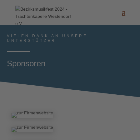
VIELEN DANK AN UNSERE
UNTERSTÜTZER
Sponsoren