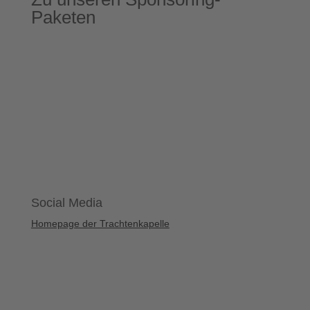
Paketen
Social Media
Homepage der Trachtenkapelle
Facebook
Instagram