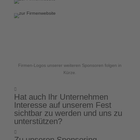
Firmen-Logos unserer weiteren Sponsoren folgen in
Kürze.

Hat auch Ihr Unternehmen
Interesse auf unserem Fest
sichtbar zu werden und uns zu
unterstützen?

Zu unseren Sponsoring-